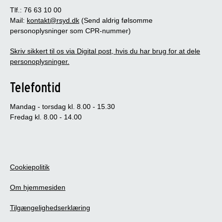
Tlf.: 76 63 10 00
Mail:
kontakt@rsyd.dk
(Send aldrig følsomme
personoplysninger som CPR-nummer)
Skriv sikkert til os via Digital post, hvis du har brug for at dele
personoplysninger.
Telefontid
Mandag - torsdag kl. 8.00 - 15.30
Fredag kl. 8.00 - 14.00
Cookiepolitik
Om hjemmesiden
Tilgængelighedserklæring