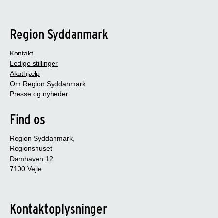
Region Syddanmark
Kontakt
Ledige stillinger
Akuthjælp
Om Region Syddanmark
Presse og nyheder
Find os
Region Syddanmark,
Regionshuset
Damhaven 12
7100 Vejle
Kontaktoplysninger