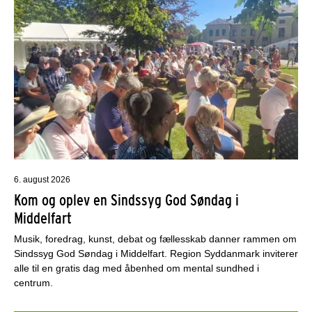
6. august 2026
Kom og oplev en Sindssyg God Søndag i
Middelfart
Musik, foredrag, kunst, debat og fællesskab danner rammen om
Sindssyg God Søndag i Middelfart. Region Syddanmark inviterer
alle til en gratis dag med åbenhed om mental sundhed i
centrum.