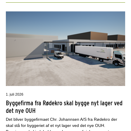
1. juli 2026
Byggefirma fra Rødekro skal bygge nyt lager ved
det nye OUH
Det bliver byggefirmaet Chr. Johannsen A/S fra Rødekro der
skal stå for byggeriet af et nyt lager ved det nye OUH.