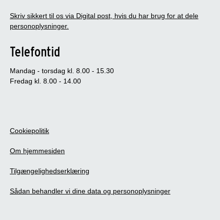
Skriv sikkert til os via Digital post, hvis du har brug for at dele
personoplysninger.
Telefontid
Mandag - torsdag kl. 8.00 - 15.30
Fredag kl. 8.00 - 14.00
Cookiepolitik
Om hjemmesiden
Tilgængelighedserklæring
Sådan behandler vi dine data og personoplysninger