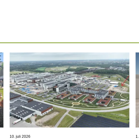
10. juli 2026
1.