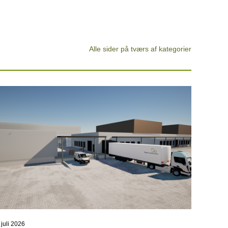
Alle sider på tværs af kategorier
 juli 2026