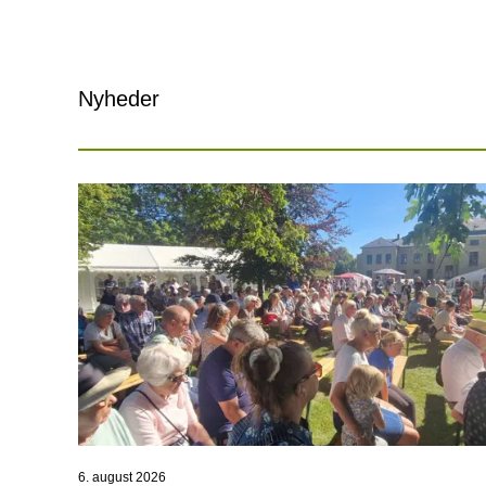
Nyheder
6. august 2026