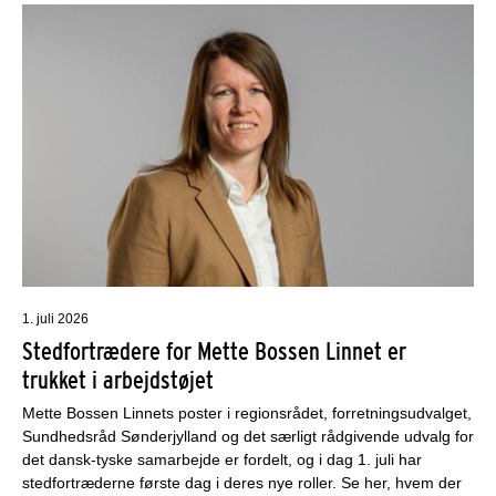
1. juli 2026
Stedfortrædere for Mette Bossen Linnet er
trukket i arbejdstøjet
Mette Bossen Linnets poster i regionsrådet, forretningsudvalget,
Sundhedsråd Sønderjylland og det særligt rådgivende udvalg for
det dansk-tyske samarbejde er fordelt, og i dag 1. juli har
stedfortræderne første dag i deres nye roller. Se her, hvem der