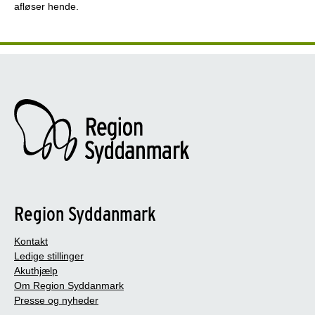
afløser hende.
Region Syddanmark
Kontakt
Ledige stillinger
Akuthjælp
Om Region Syddanmark
Presse og nyheder