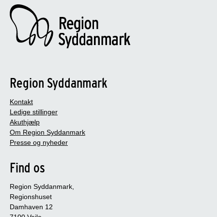
Region Syddanmark
Kontakt
Ledige stillinger
Akuthjælp
Om Region Syddanmark
Presse og nyheder
Find os
Region Syddanmark,
Regionshuset
Damhaven 12