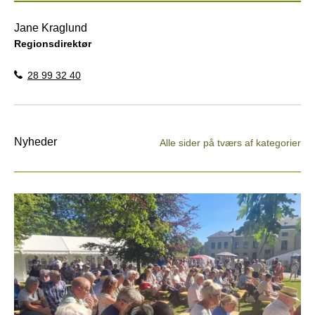
Jane Kraglund
Regionsdirektør
28 99 32 40
Nyheder
Alle sider på tværs af kategorier