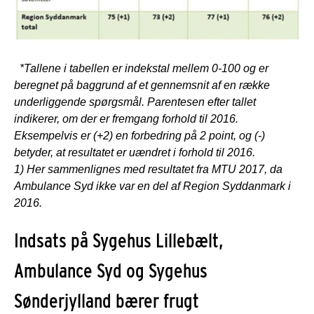
*Tallene i tabellen er indekstal mellem 0-100 og er
beregnet på baggrund af et gennemsnit af en række
underliggende spørgsmål. Parentesen efter tallet
indikerer, om der er fremgang forhold til 2016.
Eksempelvis er (+2) en forbedring på 2 point, og (-)
betyder, at resultatet er uændret i forhold til 2016.
1) Her sammenlignes med resultatet fra MTU 2017, da
Ambulance Syd ikke var en del af Region Syddanmark i
2016.
Indsats på Sygehus Lillebælt,
Ambulance Syd og Sygehus
Sønderjylland bærer frugt