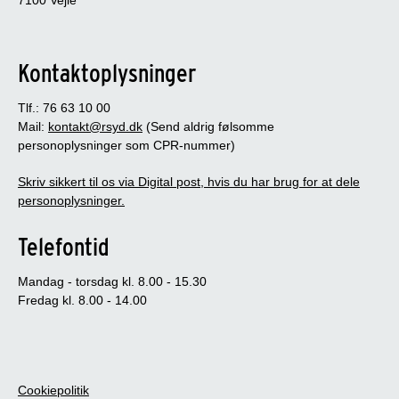
7100 Vejle
Kontaktoplysninger
Tlf.: 76 63 10 00
Mail:
kontakt@rsyd.dk
(Send aldrig følsomme
personoplysninger som CPR-nummer)
Skriv sikkert til os via Digital post, hvis du har brug for at dele
personoplysninger.
Telefontid
Mandag - torsdag kl. 8.00 - 15.30
Fredag kl. 8.00 - 14.00
Cookiepolitik