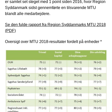
er samlet set steget med 1 point siden 2016, hvor Region
Syddanmark sidst gennemførte en tilsvarende MTU
blandt alle medarbejdere.
Se den fulde rapport fra Region Syddanmarks MTU 2018
(PDF)
Oversigt over MTU 2018-resultater fordelt på enheder *