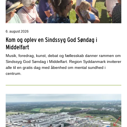
6. august 2026
Kom og oplev en Sindssyg God Søndag i
Middelfart
Musik, foredrag, kunst, debat og fællesskab danner rammen om
Sindssyg God Søndag i Middelfart. Region Syddanmark inviterer
alle til en gratis dag med åbenhed om mental sundhed i
centrum.