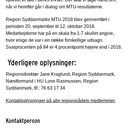
når vi herefter går i dialog om MTU-resultaterne.
Region Syddanmarks MTU 2018 blev gennemført i
perioden 20. september til 12. oktober 2018.
Medarbejderne har på en skala fra 1-7 skullet angive,
hvor enige de var i en række forskellige udsagn.
Svarprocenten på 84 er 4 procentpoint højere end i 2016.
Yderligere oplysninger:
Regionsdirektør Jane Kraglund, Region Syddanmark,
Næstformand i HU Lone Rasmussen, Region
Syddanmark, tlf.: 76 63 17 34
Kontaktoplysninger på alle regionsrådets medlemmer.
Kontaktperson