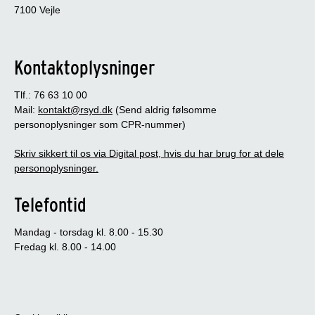
7100 Vejle
Kontaktoplysninger
Tlf.: 76 63 10 00
Mail:
kontakt@rsyd.dk
(Send aldrig følsomme
personoplysninger som CPR-nummer)
Skriv sikkert til os via Digital post, hvis du har brug for at dele
personoplysninger.
Telefontid
Mandag - torsdag kl. 8.00 - 15.30
Fredag kl. 8.00 - 14.00