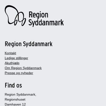
Region Syddanmark
Kontakt
Ledige stillinger
Akuthjælp
Om Region Syddanmark
Presse og nyheder
Find os
Region Syddanmark,
Regionshuset
Damhaven 12