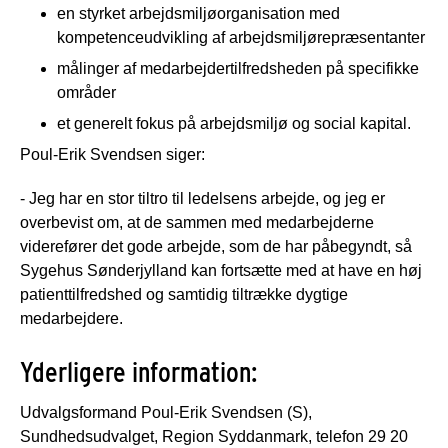
en styrket arbejdsmiljøorganisation med
kompetenceudvikling af arbejdsmiljørepræsentanter
målinger af medarbejdertilfredsheden på specifikke
områder
et generelt fokus på arbejdsmiljø og social kapital.
Poul-Erik Svendsen siger:
- Jeg har en stor tiltro til ledelsens arbejde, og jeg er
overbevist om, at de sammen med medarbejderne
viderefører det gode arbejde, som de har påbegyndt, så
Sygehus Sønderjylland kan fortsætte med at have en høj
patienttilfredshed og samtidig tiltrække dygtige
medarbejdere.
Yderligere information:
Udvalgsformand Poul-Erik Svendsen (S),
Sundhedsudvalget, Region Syddanmark, telefon 29 20