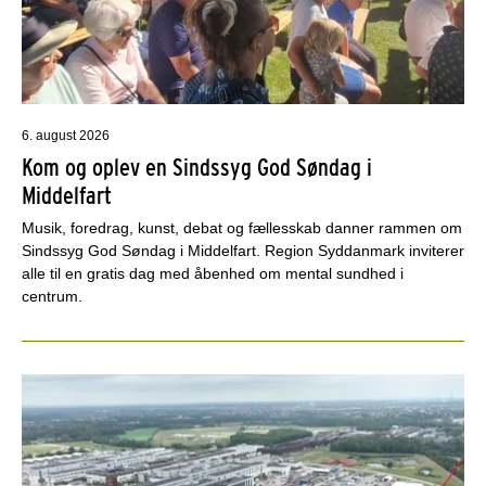
6. august 2026
Kom og oplev en Sindssyg God Søndag i
Middelfart
Musik, foredrag, kunst, debat og fællesskab danner rammen om
Sindssyg God Søndag i Middelfart. Region Syddanmark inviterer
alle til en gratis dag med åbenhed om mental sundhed i
centrum.