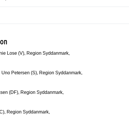
ion
ie Lose (V), Region Syddanmark,
 Uno Petersen (S), Region Syddanmark,
sen (DF), Region Syddanmark,
(C), Region Syddanmark,