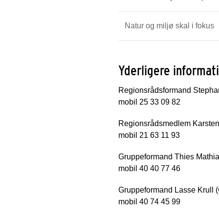
Natur og miljø skal i fokus
Yderligere informat
Regionsrådsformand Stephan
mobil 25 33 09 82
Regionsrådsmedlem Karsten
mobil 21 63 11 93
Gruppeformand Thies Mathia
mobil 40 40 77 46
Gruppeformand Lasse Krull 
mobil 40 74 45 99