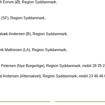
i Enrum (Ø), Region Syddanmark,
 (SF), Region Syddanmark,
nbæk Andersen (B), Region Syddanmark,
rk Mathiesen (LA), Region Syddanmark,
Petersen (Nye Borgerlige), Region Syddanmark, mobil 28 35 2
Andersen (Alternativet), Region Syddanmark, mobil 23 46 46 