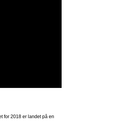
t for 2018 er landet på en