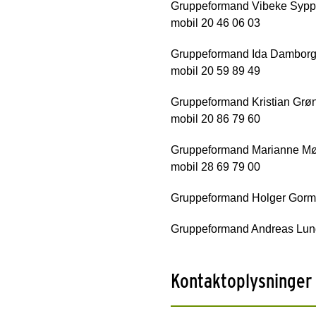
Gruppeformand Vibeke Syppl
mobil 20 46 06 03
Gruppeformand Ida Damborg
mobil 20 59 89 49
Gruppeformand Kristian Grø
mobil 20 86 79 60
Gruppeformand Marianne Mø
mobil 28 69 79 00
Gruppeformand Holger Gorm 
Gruppeformand Andreas Lund 
Kontaktoplysninger