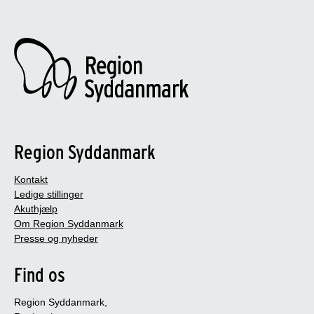
Region Syddanmark
Kontakt
Ledige stillinger
Akuthjælp
Om Region Syddanmark
Presse og nyheder
Find os
Region Syddanmark,