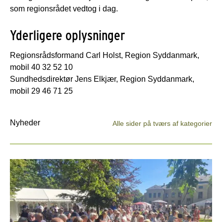
som regionsrådet vedtog i dag.
Yderligere oplysninger
Regionsrådsformand Carl Holst, Region Syddanmark,
mobil 40 32 52 10
Sundhedsdirektør Jens Elkjær, Region Syddanmark,
mobil 29 46 71 25
Nyheder
Alle sider på tværs af kategorier