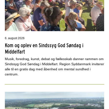
6. august 2026
Kom og oplev en Sindssyg God Søndag i
Middelfart
Musik, foredrag, kunst, debat og fællesskab danner rammen om
Sindssyg God Søndag i Middelfart. Region Syddanmark inviterer
alle til en gratis dag med åbenhed om mental sundhed i
centrum.