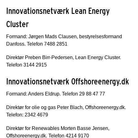
Innovationsnetværk Lean Energy
Cluster
Formand: Jørgen Mads Clausen, bestyrelsesformand
Danfoss. Telefon 7488 2851
Direktør Preben Birr-Pedersen, Lean Energy Cluster.
Telefon 3144 2915
Innovationsnetværk Offshoreenergy.dk
Formand: Anders Eldrup. Telefon 29 88 47 77
Direktør for olie og gas Peter Blach, Offshoreenergy.dk.
Telefon: 2342 4679
Direktør for Renewables Morten Basse Jensen,
Offshoreenergy.dk. Telefon 4214 9170