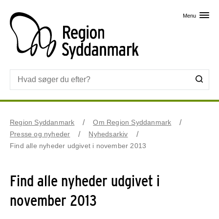
Skip til primært indhold
Menu
Region Syddanmark
Om Region Syddanmark
Presse og nyheder
Nyhedsarkiv
Find alle nyheder udgivet i november 2013
Find alle nyheder udgivet i
november 2013