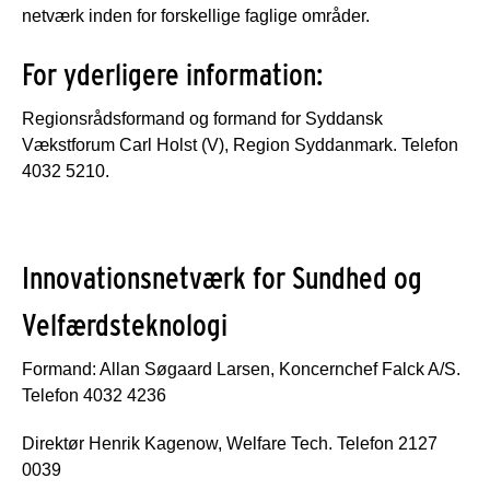
netværk inden for forskellige faglige områder.
For yderligere information:
Regionsrådsformand og formand for Syddansk
Vækstforum Carl Holst (V), Region Syddanmark. Telefon
4032 5210.
Innovationsnetværk for Sundhed og
Velfærdsteknologi
Formand: Allan Søgaard Larsen, Koncernchef Falck A/S.
Telefon 4032 4236
Direktør Henrik Kagenow, Welfare Tech. Telefon 2127
0039