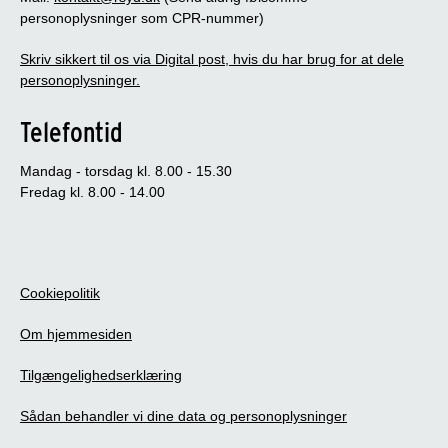
personoplysninger som CPR-nummer)
Skriv sikkert til os via Digital post, hvis du har brug for at dele
personoplysninger.
Telefontid
Mandag - torsdag kl. 8.00 - 15.30
Fredag kl. 8.00 - 14.00
Cookiepolitik
Om hjemmesiden
Tilgængelighedserklæring
Sådan behandler vi dine data og personoplysninger