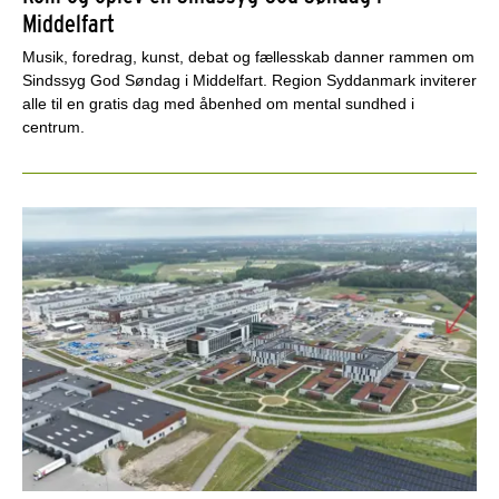
Middelfart
Musik, foredrag, kunst, debat og fællesskab danner rammen om
Sindssyg God Søndag i Middelfart. Region Syddanmark inviterer
alle til en gratis dag med åbenhed om mental sundhed i
centrum.