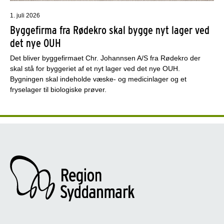
1. juli 2026
Byggefirma fra Rødekro skal bygge nyt lager ved
det nye OUH
Det bliver byggefirmaet Chr. Johannsen A/S fra Rødekro der
skal stå for byggeriet af et nyt lager ved det nye OUH.
Bygningen skal indeholde væske- og medicinlager og et
fryselager til biologiske prøver.