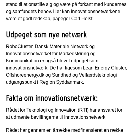
stand til at omstille sig og være på forkant med kundernes
og samfundets behov. Her kan innovationsnetværkene
være et godt redskab, påpeger Carl Holst.
Udpeget som nye netværk
RoboCluster, Dansk Materiale Netværk og
Innovationsnetværket for Markedsføring og
Kommunikation er også blevet udpeget som
innovationsnetværk. De har ligesom Lean Energy Cluster,
Offshoreenergy.dk og Sundhed og Velfærdsteknologi
udgangspunkt i Region Syddanmark.
Fakta om innovationsnetværk:
Rådet for Teknologi og Innovation (RTI) har ansvaret for
at udmønte bevillingerne til Innovationsnetværk.
Rådet har gennem en årrække medfinansieret en række