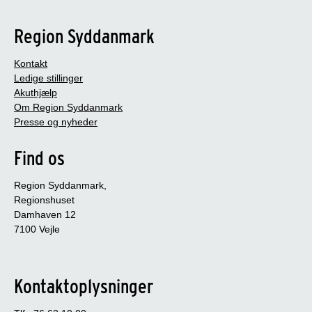
Region Syddanmark
Kontakt
Ledige stillinger
Akuthjælp
Om Region Syddanmark
Presse og nyheder
Find os
Region Syddanmark,
Regionshuset
Damhaven 12
7100 Vejle
Kontaktoplysninger