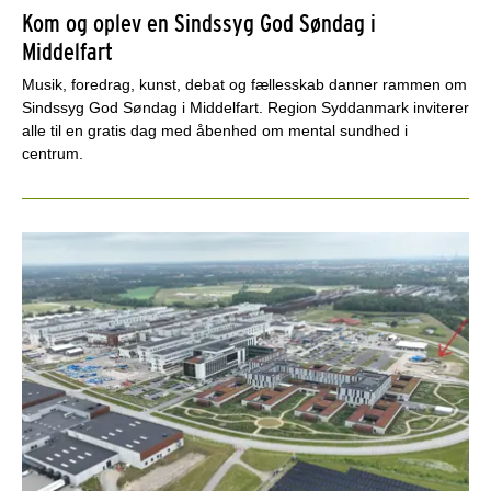
Kom og oplev en Sindssyg God Søndag i
Middelfart
Musik, foredrag, kunst, debat og fællesskab danner rammen om
Sindssyg God Søndag i Middelfart. Region Syddanmark inviterer
alle til en gratis dag med åbenhed om mental sundhed i
centrum.