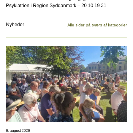
Psykiatrien i Region Syddanmark – 20 10 19 31
Nyheder
Alle sider på tværs af kategorier
6. august 2026