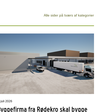
Alle sider på tværs af kategorier
 juli 2026
Byggefirma fra Rødekro skal bygge