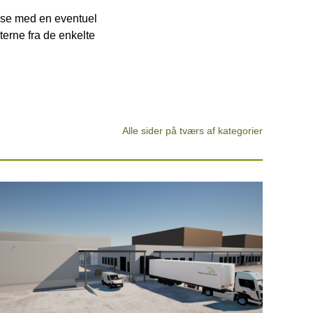
else med en eventuel
terne fra de enkelte
Alle sider på tværs af kategorier