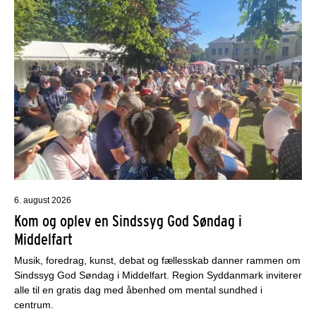
6. august 2026
Kom og oplev en Sindssyg God Søndag i
Middelfart
Musik, foredrag, kunst, debat og fællesskab danner rammen om
Sindssyg God Søndag i Middelfart. Region Syddanmark inviterer
alle til en gratis dag med åbenhed om mental sundhed i
centrum.