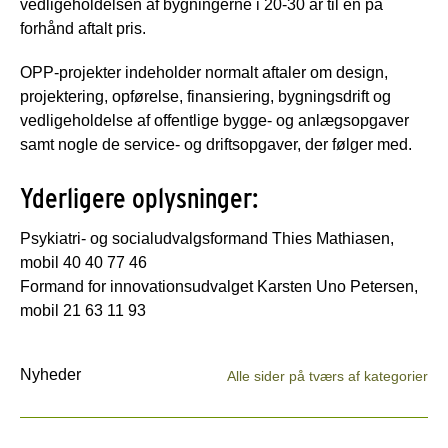
vedligeholdelsen af bygningerne i 20-30 år til en på
forhånd aftalt pris.
OPP-projekter indeholder normalt aftaler om design,
projektering, opførelse, finansiering, bygningsdrift og
vedligeholdelse af offentlige bygge- og anlægsopgaver
samt nogle de service- og driftsopgaver, der følger med.
Yderligere oplysninger:
Psykiatri- og socialudvalgsformand Thies Mathiasen,
mobil 40 40 77 46
Formand for innovationsudvalget Karsten Uno Petersen,
mobil 21 63 11 93
Nyheder
Alle sider på tværs af kategorier