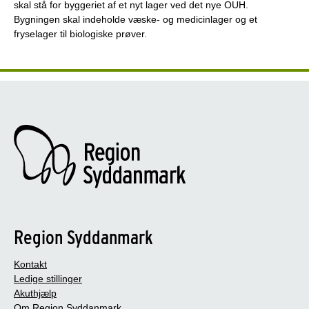
skal stå for byggeriet af et nyt lager ved det nye OUH.
Bygningen skal indeholde væske- og medicinlager og et
fryselager til biologiske prøver.
Region Syddanmark
Kontakt
Ledige stillinger
Akuthjælp
Om Region Syddanmark