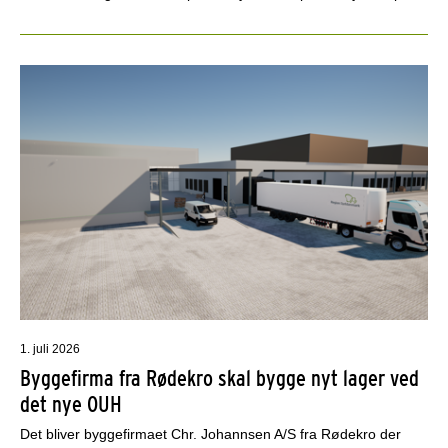
1. juli 2026
Byggefirma fra Rødekro skal bygge nyt lager ved
det nye OUH
Det bliver byggefirmaet Chr. Johannsen A/S fra Rødekro der