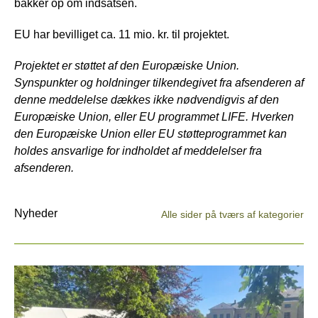
bakker op om indsatsen.
EU har bevilliget ca. 11 mio. kr. til projektet.
Projektet er støttet af den Europæiske Union.
Synspunkter og holdninger tilkendegivet fra afsenderen af
denne meddelelse dækkes ikke nødvendigvis af den
Europæiske Union, eller EU programmet LIFE. Hverken
den Europæiske Union eller EU støtteprogrammet kan
holdes ansvarlige for indholdet af meddelelser fra
afsenderen.
Nyheder
Alle sider på tværs af kategorier