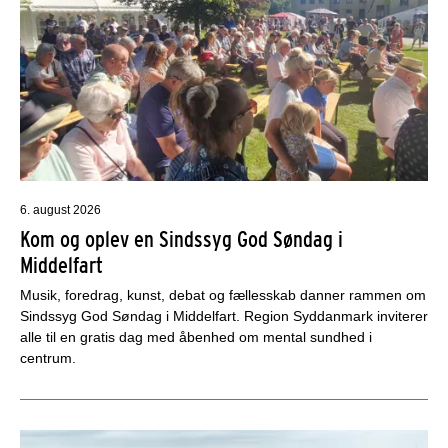
6. august 2026
Kom og oplev en Sindssyg God Søndag i
Middelfart
Musik, foredrag, kunst, debat og fællesskab danner rammen om
Sindssyg God Søndag i Middelfart. Region Syddanmark inviterer
alle til en gratis dag med åbenhed om mental sundhed i
centrum.