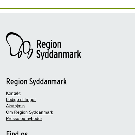
Region Syddanmark
Kontakt
Ledige stillinger
Akuthjælp
Om Region Syddanmark
Presse og nyheder
Find os