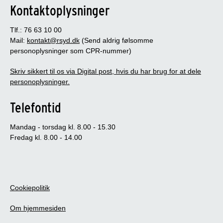
Kontaktoplysninger
Tlf.: 76 63 10 00
Mail:
kontakt@rsyd.dk
(Send aldrig følsomme
personoplysninger som CPR-nummer)
Skriv sikkert til os via Digital post, hvis du har brug for at dele
personoplysninger.
Telefontid
Mandag - torsdag kl. 8.00 - 15.30
Fredag kl. 8.00 - 14.00
Cookiepolitik
Om hjemmesiden