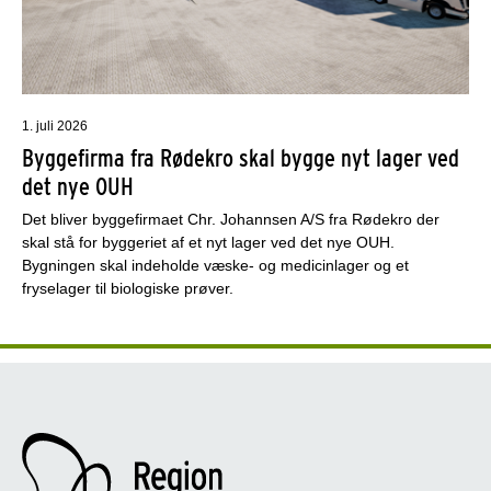
1. juli 2026
Byggefirma fra Rødekro skal bygge nyt lager ved
det nye OUH
Det bliver byggefirmaet Chr. Johannsen A/S fra Rødekro der
skal stå for byggeriet af et nyt lager ved det nye OUH.
Bygningen skal indeholde væske- og medicinlager og et
fryselager til biologiske prøver.