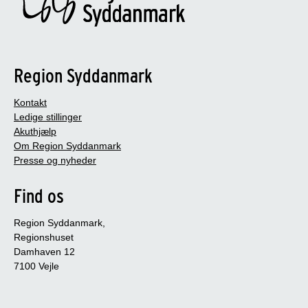
Region Syddanmark
Kontakt
Ledige stillinger
Akuthjælp
Om Region Syddanmark
Presse og nyheder
Find os
Region Syddanmark,
Regionshuset
Damhaven 12
7100 Vejle