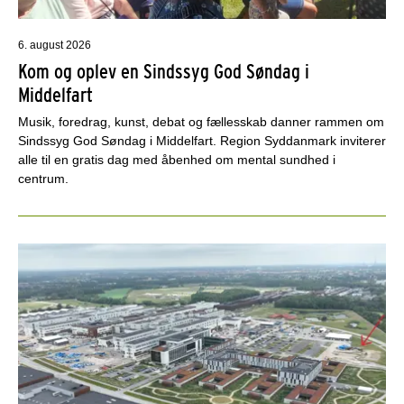
6. august 2026
Kom og oplev en Sindssyg God Søndag i
Middelfart
Musik, foredrag, kunst, debat og fællesskab danner rammen om
Sindssyg God Søndag i Middelfart. Region Syddanmark inviterer
alle til en gratis dag med åbenhed om mental sundhed i
centrum.