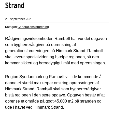
Strand
21. september 2021
Kategori:
Generationsforurening
Rådgivningsvirksomheden Rambøll har vundet opgaven
som bygherrerådgiver på oprensning af
generationsforureningen på Himmark Strand. Rambøll
skal levere specialviden og hjælpe regionen, så den
kommer sikkert og bæredygtigt i mål med oprensningen.
Region Syddanmark og Rambøll vil i de kommende år
danne et stærkt makkerpar omkring oprensningen af
Himmark Strand. Rambøll skal som bygherrerådgiver
bistå regionen i den store opgave. Opgaven består af at
oprense et område på godt 45.000 m2 på stranden og
ude i havet ved Himmark Strand.