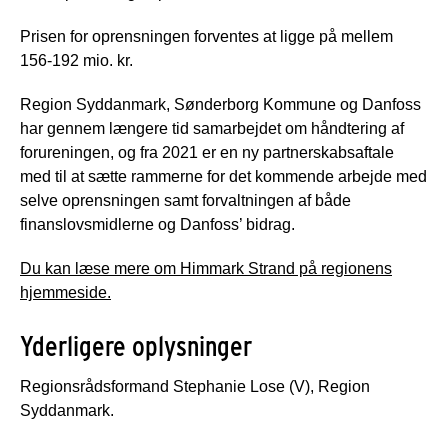
Prisen for oprensningen forventes at ligge på mellem
156-192 mio. kr.
Region Syddanmark, Sønderborg Kommune og Danfoss
har gennem længere tid samarbejdet om håndtering af
forureningen, og fra 2021 er en ny partnerskabsaftale
med til at sætte rammerne for det kommende arbejde med
selve oprensningen samt forvaltningen af både
finanslovsmidlerne og Danfoss’ bidrag.
Du kan læse mere om Himmark Strand på regionens
hjemmeside.
Yderligere oplysninger
Regionsrådsformand Stephanie Lose (V), Region
Syddanmark.