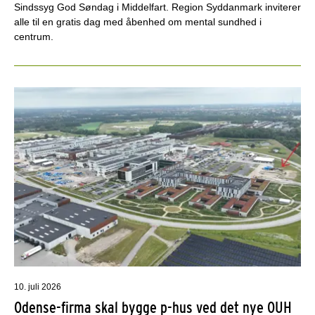
Sindssyg God Søndag i Middelfart. Region Syddanmark inviterer
alle til en gratis dag med åbenhed om mental sundhed i
centrum.
10. juli 2026
Odense-firma skal bygge p-hus ved det nye OUH