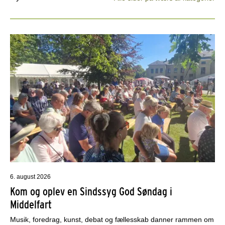
6. august 2026
Kom og oplev en Sindssyg God Søndag i
Middelfart
Musik, foredrag, kunst, debat og fællesskab danner rammen om