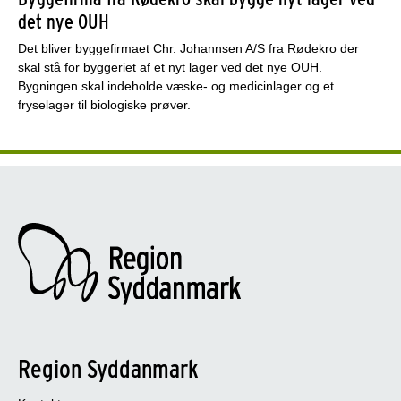
det nye OUH
Det bliver byggefirmaet Chr. Johannsen A/S fra Rødekro der
skal stå for byggeriet af et nyt lager ved det nye OUH.
Bygningen skal indeholde væske- og medicinlager og et
fryselager til biologiske prøver.
Region Syddanmark