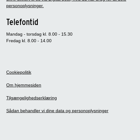
personoplysninger.
Telefontid
Mandag - torsdag kl. 8.00 - 15.30
Fredag kl. 8.00 - 14.00
Cookiepolitik
Om hjemmesiden
Tilgængelighedserklæring
Sådan behandler vi dine data og personoplysninger