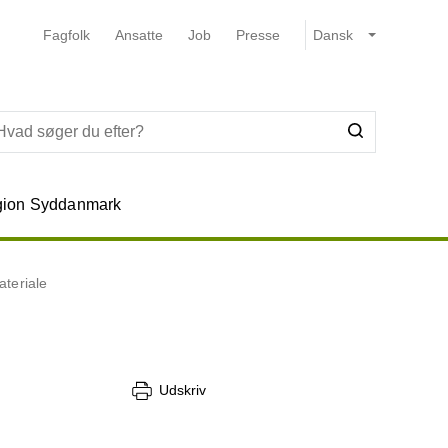
Fagfolk
Ansatte
Job
Presse
ion Syddanmark
ateriale
Udskriv