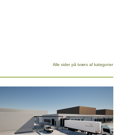
Alle sider på tværs af kategorier