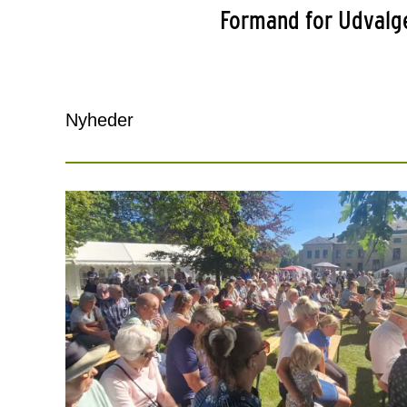
Formand for Udvalge
Nyheder