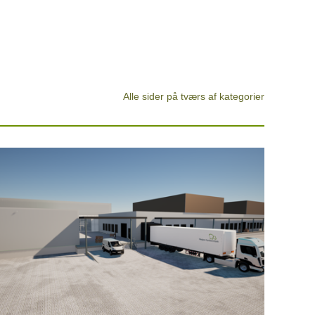
Alle sider på tværs af kategorier