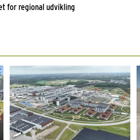
t for regional udvikling