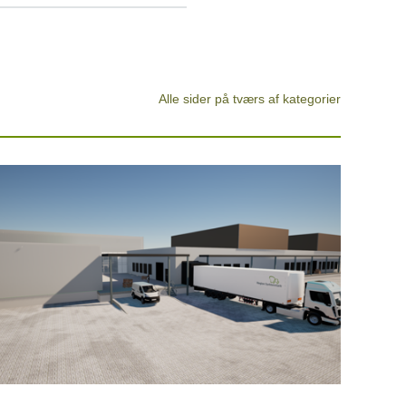
Alle sider på tværs af kategorier