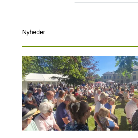
Nyheder