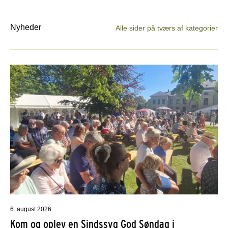
Nyheder
Alle sider på tværs af kategorier
6. august 2026
Kom og oplev en Sindssyg God Søndag i