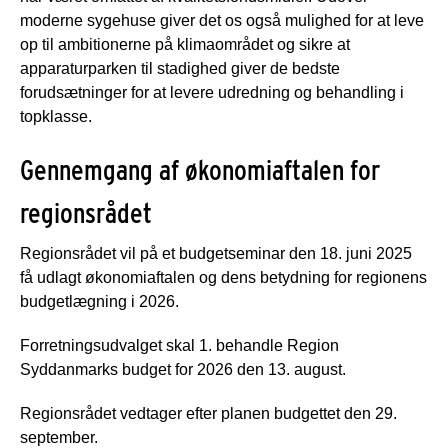
moderne sygehuse giver det os også mulighed for at leve
op til ambitionerne på klimaområdet og sikre at
apparaturparken til stadighed giver de bedste
forudsætninger for at levere udredning og behandling i
topklasse.
Gennemgang af økonomiaftalen for
regionsrådet
Regionsrådet vil på et budgetseminar den 18. juni 2025
få udlagt økonomiaftalen og dens betydning for regionens
budgetlægning i 2026.
Forretningsudvalget skal 1. behandle Region
Syddanmarks budget for 2026 den 13. august.
Regionsrådet vedtager efter planen budgettet den 29.
september.