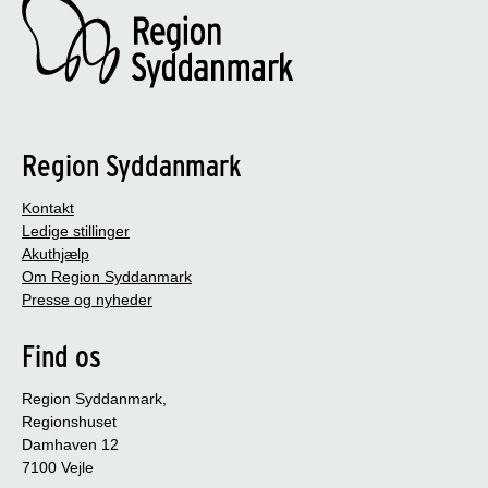
Region Syddanmark
Kontakt
Ledige stillinger
Akuthjælp
Om Region Syddanmark
Presse og nyheder
Find os
Region Syddanmark,
Regionshuset
Damhaven 12
7100 Vejle