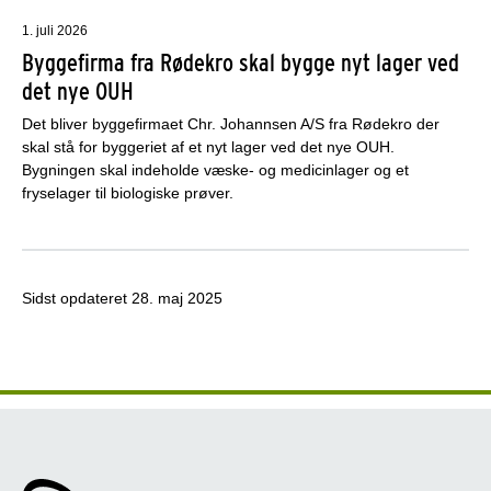
1. juli 2026
Byggefirma fra Rødekro skal bygge nyt lager ved
det nye OUH
Det bliver byggefirmaet Chr. Johannsen A/S fra Rødekro der
skal stå for byggeriet af et nyt lager ved det nye OUH.
Bygningen skal indeholde væske- og medicinlager og et
fryselager til biologiske prøver.
Sidst opdateret
28. maj 2025