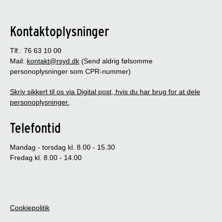
Kontaktoplysninger
Tlf.: 76 63 10 00
Mail:
kontakt@rsyd.dk
(Send aldrig følsomme
personoplysninger som CPR-nummer)
Skriv sikkert til os via Digital post, hvis du har brug for at dele
personoplysninger.
Telefontid
Mandag - torsdag kl. 8.00 - 15.30
Fredag kl. 8.00 - 14.00
Cookiepolitik