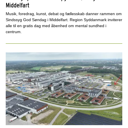
Middelfart
Musik, foredrag, kunst, debat og fællesskab danner rammen om
Sindssyg God Søndag i Middelfart. Region Syddanmark inviterer
alle til en gratis dag med åbenhed om mental sundhed i
centrum.