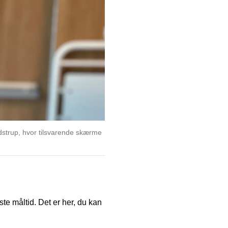
dstrup, hvor tilsvarende skærme
ste måltid. Det er her, du kan