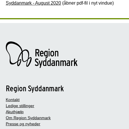
Syddanmark - August 2020
(åbner pdf-fil i nyt vindue)
Region Syddanmark
Kontakt
Ledige stillinger
Akuthjælp
Om Region Syddanmark
Presse og nyheder