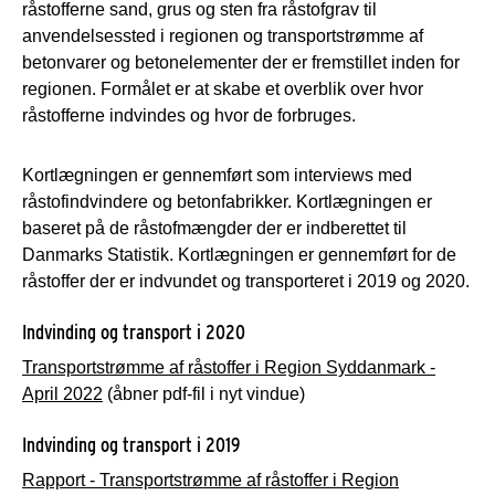
råstofferne sand, grus og sten fra råstofgrav til
anvendelsessted i regionen og transportstrømme af
betonvarer og betonelementer der er fremstillet inden for
regionen. Formålet er at skabe et overblik over hvor
råstofferne indvindes og hvor de forbruges.
Kortlægningen er gennemført som interviews med
råstofindvindere og betonfabrikker. Kortlægningen er
baseret på de råstofmængder der er indberettet til
Danmarks Statistik. Kortlægningen er gennemført for de
råstoffer der er indvundet og transporteret i 2019 og 2020.
Indvinding og transport i 2020
Transportstrømme af råstoffer i Region Syddanmark -
April 2022
(åbner pdf-fil i nyt vindue)
Indvinding og transport i 2019
Rapport - Transportstrømme af råstoffer i Region