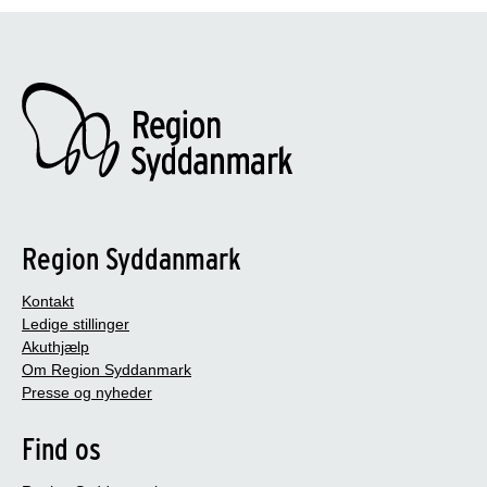
Region Syddanmark
Kontakt
Ledige stillinger
Akuthjælp
Om Region Syddanmark
Presse og nyheder
Find os