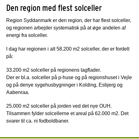
Den region med flest solceller
Region Syddanmark er den region, der har flest solceller,
og regionen arbejder systematisk på at øge andelen af
energi fra solceller.
I dag har regionen i alt 58.200 m2 solceller, der er fordelt
på:
33.200 m2 solceller på regionens tagflader.
Der er bl.a. solceller på p-huse og på regionshuset i Vejle
og på denye sygehusbygninger i Kolding, Esbjerg og
Aabenraa.
25.000 m2 solceller på jorden ved det nye OUH.
Tilsammen fylder solcellerne et areal på 62.000 m2. Det
svarer til ca. ni fodboldbaner.