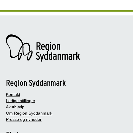
Region Syddanmark
Kontakt
Ledige stillinger
Akuthjælp
Om Region Syddanmark
Presse og nyheder