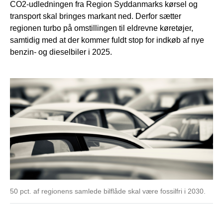
CO2-udledningen fra Region Syddanmarks kørsel og
transport skal bringes markant ned. Derfor sætter
regionen turbo på omstillingen til eldrevne køretøjer,
samtidig med at der kommer fuldt stop for indkøb af nye
benzin- og dieselbiler i 2025.
50 pct. af regionens samlede bilflåde skal være fossilfri i 2030.