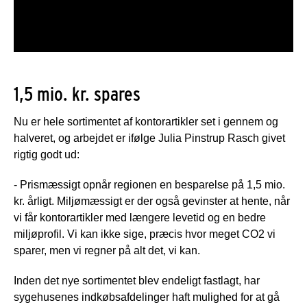
1,5 mio. kr. spares
Nu er hele sortimentet af kontorartikler set i gennem og
halveret, og arbejdet er ifølge Julia Pinstrup Rasch givet
rigtig godt ud:
- Prismæssigt opnår regionen en besparelse på 1,5 mio.
kr. årligt. Miljømæssigt er der også gevinster at hente, når
vi får kontorartikler med længere levetid og en bedre
miljøprofil. Vi kan ikke sige, præcis hvor meget CO2 vi
sparer, men vi regner på alt det, vi kan.
Inden det nye sortimentet blev endeligt fastlagt, har
sygehusenes indkøbsafdelinger haft mulighed for at gå