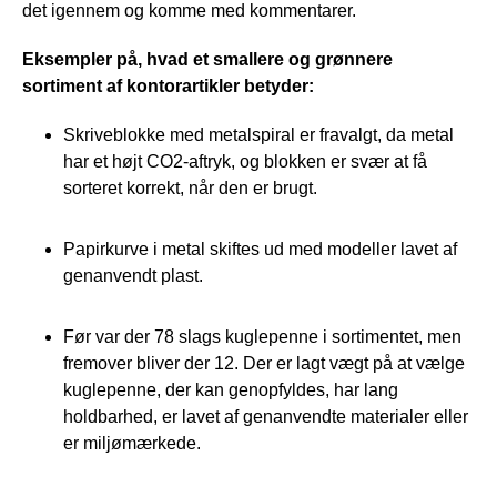
det igennem og komme med kommentarer.
Eksempler på, hvad et smallere og grønnere
sortiment af kontorartikler betyder:
Skriveblokke med metalspiral er fravalgt, da metal
har et højt CO2-aftryk, og blokken er svær at få
sorteret korrekt, når den er brugt.
Papirkurve i metal skiftes ud med modeller lavet af
genanvendt plast.
Før var der 78 slags kuglepenne i sortimentet, men
fremover bliver der 12. Der er lagt vægt på at vælge
kuglepenne, der kan genopfyldes, har lang
holdbarhed, er lavet af genanvendte materialer eller
er miljømærkede.