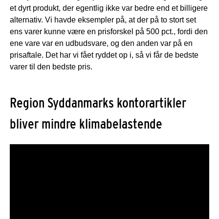
et dyrt produkt, der egentlig ikke var bedre end et billigere
alternativ. Vi havde eksempler på, at der på to stort set
ens varer kunne være en prisforskel på 500 pct., fordi den
ene vare var en udbudsvare, og den anden var på en
prisaftale. Det har vi fået ryddet op i, så vi får de bedste
varer til den bedste pris.
Region Syddanmarks kontorartikler
bliver mindre klimabelastende