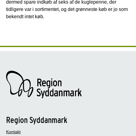
dermed spare indkøb af seks af de kuglepenne, der
tidligere var i sortimentet, og det grønneste køb er jo som
bekendt intet køb.
Region Syddanmark
Kontakt