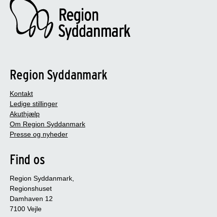
Region Syddanmark
Kontakt
Ledige stillinger
Akuthjælp
Om Region Syddanmark
Presse og nyheder
Find os
Region Syddanmark,
Regionshuset
Damhaven 12
7100 Vejle