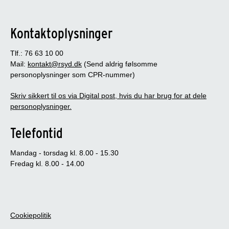
Kontaktoplysninger
Tlf.: 76 63 10 00
Mail:
kontakt@rsyd.dk
(Send aldrig følsomme
personoplysninger som CPR-nummer)
Skriv sikkert til os via Digital post, hvis du har brug for at dele
personoplysninger.
Telefontid
Mandag - torsdag kl. 8.00 - 15.30
Fredag kl. 8.00 - 14.00
Cookiepolitik