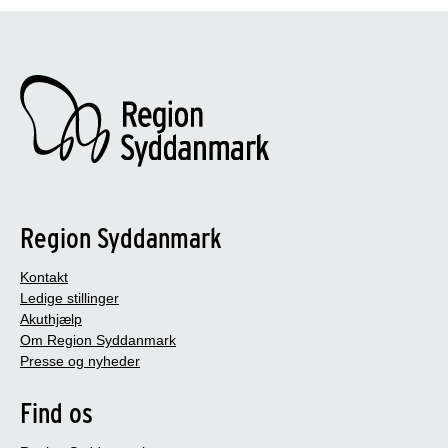
Region Syddanmark
Kontakt
Ledige stillinger
Akuthjælp
Om Region Syddanmark
Presse og nyheder
Find os