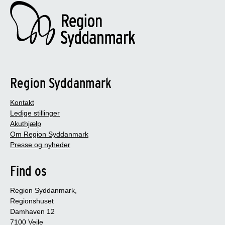
Region Syddanmark
Kontakt
Ledige stillinger
Akuthjælp
Om Region Syddanmark
Presse og nyheder
Find os
Region Syddanmark,
Regionshuset
Damhaven 12
7100 Vejle