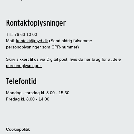
Kontaktoplysninger
Tlf.: 76 63 10 00
Mail:
kontakt@rsyd.dk
(Send aldrig følsomme
personoplysninger som CPR-nummer)
Skriv sikkert til os via Digital post, hvis du har brug for at dele
personoplysninger.
Telefontid
Mandag - torsdag kl. 8.00 - 15.30
Fredag kl. 8.00 - 14.00
Cookiepolitik