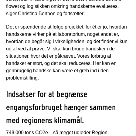
flowet og logistikken omkring handskerne evalueres,
siger Christina Berthon og fortsætter:
Det er spændende at følge projektet, for ét er jo, hvordan
handskerne virker på et laboratorium, noget andet er,
hvordan de begår sig i virkeligheden, og det finder vi kun
ud af ved at prøve. Vi skal kun bruge handsker i de
situationer, hvor det er påkrævet. Vores forbrug af
handsker er stort, og det skal reduceres. Her kan en
genbrugelig handske kan være et greb ind i den
problemstilling.
Indsatser for at begrænse
engangsforbruget hænger sammen
med regionens klimamål.
748.000 tons CO2e – så meget udleder Region