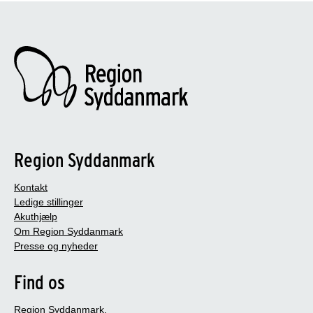
Region Syddanmark
Kontakt
Ledige stillinger
Akuthjælp
Om Region Syddanmark
Presse og nyheder
Find os
Region Syddanmark,