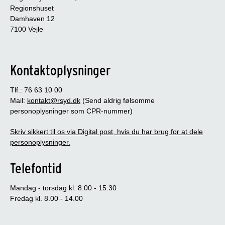
Regionshuset
Damhaven 12
7100 Vejle
Kontaktoplysninger
Tlf.: 76 63 10 00
Mail:
kontakt@rsyd.dk
(Send aldrig følsomme
personoplysninger som CPR-nummer)
Skriv sikkert til os via Digital post, hvis du har brug for at dele
personoplysninger.
Telefontid
Mandag - torsdag kl. 8.00 - 15.30
Fredag kl. 8.00 - 14.00