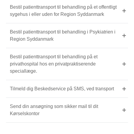
Bestil patienttransport til behandling på et offentligt
sygehus i eller uden for Region Syddanmark
Bestil patienttransport til behandling i Psykiatrien i
Region Syddanmark
Bestil patienttransport til behandling på et
privathospital hos en privatpraktiserende
speciallæge.
Tilmeld dig Beskedservice på SMS, ved transport
Send din ansøgning som sikker mail til dit
Kørselskontor