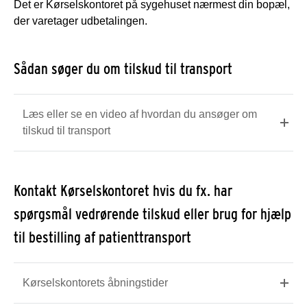
Det er Kørselskontoret på sygehuset nærmest din bopæl,
der varetager udbetalingen.
Sådan søger du om tilskud til transport
Læs eller se en video af hvordan du ansøger om
tilskud til transport
Kontakt Kørselskontoret hvis du fx. har
spørgsmål vedrørende tilskud eller brug for hjælp
til bestilling af patienttransport
Kørselskontorets åbningstider