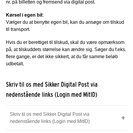
nr. på billetten og fremsend via digital post.
Kørsel i egen bil:
Vælger du at benytte egen bil, kan du ansøge om tilskud
til transport.
Hvis du er berettiget til tilskud, skal du være opmærksom
på, at tilskuddets størrelse kan ændre sig. Søger du f.eks.
flere gange, er det ikke sikkert, at du får samme beløb
udbetalt.
Skriv til os med Sikker Digital Post via
nedenstående links (Login med MitID)
Skriv til os med Sikker Digital Post via
nedenstående links (Login med MitID)