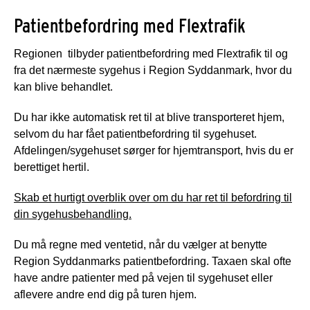
Patientbefordring med Flextrafik
Regionen tilbyder patientbefordring med Flextrafik til og
fra det nærmeste sygehus i Region Syddanmark, hvor du
kan blive behandlet.
Du har ikke automatisk ret til at blive transporteret hjem,
selvom du har fået patientbefordring til sygehuset.
Afdelingen/sygehuset sørger for hjemtransport, hvis du er
berettiget hertil.
Skab et hurtigt overblik over om du har ret til befordring til
din sygehusbehandling.
Du må regne med ventetid, når du vælger at benytte
Region Syddanmarks patientbefordring. Taxaen skal ofte
have andre patienter med på vejen til sygehuset eller
aflevere andre end dig på turen hjem.