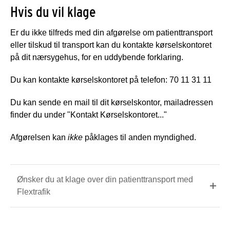
Hvis du vil klage
Er du ikke tilfreds med din afgørelse om patienttransport
eller tilskud til transport kan du kontakte kørselskontoret
på dit nærsygehus, for en uddybende forklaring.
Du kan kontakte kørselskontoret på telefon: 70 11 31 11
Du kan sende en mail til dit kørselskontor, mailadressen
finder du under "Kontakt Kørselskontoret..."
Afgørelsen kan
ikke
påklages til anden myndighed.
Ønsker du at klage over din patienttransport med
Flextrafik