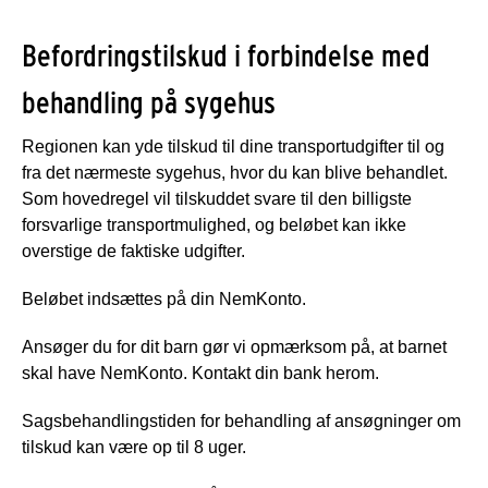
Befordringstilskud i forbindelse med
behandling på sygehus
Regionen kan yde tilskud til dine transportudgifter til og
fra det nærmeste sygehus, hvor du kan blive behandlet.
Som hovedregel vil tilskuddet svare til den billigste
forsvarlige transportmulighed, og beløbet kan ikke
overstige de faktiske udgifter.
Beløbet indsættes på din NemKonto.
Ansøger du for dit barn gør vi opmærksom på, at barnet
skal have NemKonto. Kontakt din bank herom.
Sagsbehandlingstiden for behandling af ansøgninger om
tilskud kan være op til 8 uger.