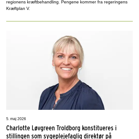
regionens kræftbehandling. Pengene kommer fra regeringens
Kræftplan V.
5. maj 2026
Charlotte Løvgreen Troldborg konstitueres i
stillingen som sygeplejefaglig direktør på