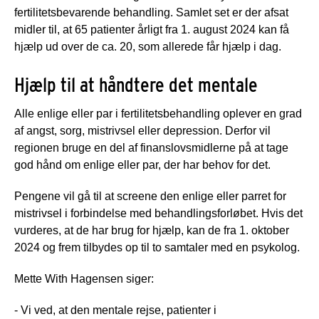
fertilitetsbevarende behandling. Samlet set er der afsat
midler til, at 65 patienter årligt fra 1. august 2024 kan få
hjælp ud over de ca. 20, som allerede får hjælp i dag.
Hjælp til at håndtere det mentale
Alle enlige eller par i fertilitetsbehandling oplever en grad
af angst, sorg, mistrivsel eller depression. Derfor vil
regionen bruge en del af finanslovsmidlerne på at tage
god hånd om enlige eller par, der har behov for det.
Pengene vil gå til at screene den enlige eller parret for
mistrivsel i forbindelse med behandlingsforløbet. Hvis det
vurderes, at de har brug for hjælp, kan de fra 1. oktober
2024 og frem tilbydes op til to samtaler med en psykolog.
Mette With Hagensen siger:
- Vi ved, at den mentale rejse, patienter i