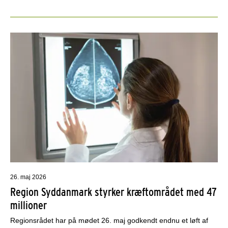
26. maj 2026
Region Syddanmark styrker kræftområdet med 47
millioner
Regionsrådet har på mødet 26. maj godkendt endnu et løft af