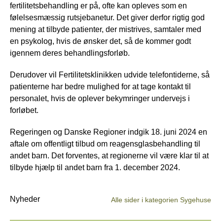
fertilitetsbehandling er på, ofte kan opleves som en
følelsesmæssig rutsjebanetur. Det giver derfor rigtig god
mening at tilbyde patienter, der mistrives, samtaler med
en psykolog, hvis de ønsker det, så de kommer godt
igennem deres behandlingsforløb.
Derudover vil Fertilitetsklinikken udvide telefontiderne, så
patienterne har bedre mulighed for at tage kontakt til
personalet, hvis de oplever bekymringer undervejs i
forløbet.
Regeringen og Danske Regioner indgik 18. juni 2024 en
aftale om offentligt tilbud om reagensglasbehandling til
andet barn. Det forventes, at regionerne vil være klar til at
tilbyde hjælp til andet barn fra 1. december 2024.
Nyheder
Alle sider i kategorien Sygehuse