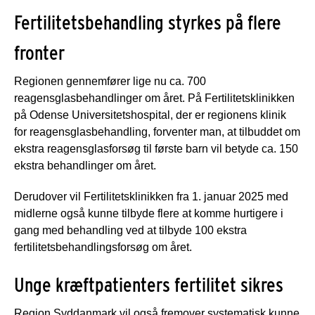
Fertilitetsbehandling styrkes på flere
fronter
Regionen gennemfører lige nu ca. 700
reagensglasbehandlinger om året. På Fertilitetsklinikken
på Odense Universitetshospital, der er regionens klinik
for reagensglasbehandling, forventer man, at tilbuddet om
ekstra reagensglasforsøg til første barn vil betyde ca. 150
ekstra behandlinger om året.
Derudover vil Fertilitetsklinikken fra 1. januar 2025 med
midlerne også kunne tilbyde flere at komme hurtigere i
gang med behandling ved at tilbyde 100 ekstra
fertilitetsbehandlingsforsøg om året.
Unge kræftpatienters fertilitet sikres
Region Syddanmark vil også fremover systematisk kunne