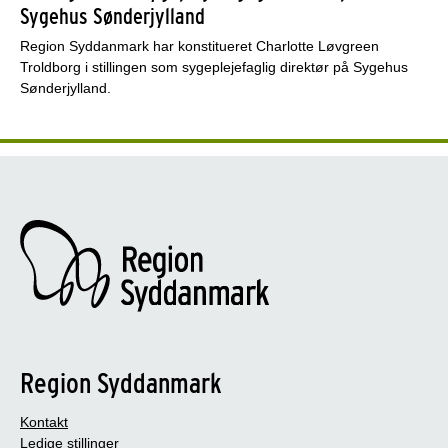
Sygehus Sønderjylland
Region Syddanmark har konstitueret Charlotte Løvgreen
Troldborg i stillingen som sygeplejefaglig direktør på Sygehus
Sønderjylland.
Region Syddanmark
Kontakt
Ledige stillinger