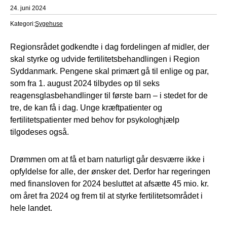
24. juni 2024
Kategori:
Sygehuse
Regionsrådet godkendte i dag fordelingen af midler, der
skal styrke og udvide fertilitetsbehandlingen i Region
Syddanmark. Pengene skal primært gå til enlige og par,
som fra 1. august 2024 tilbydes op til seks
reagensglasbehandlinger til første barn – i stedet for de
tre, de kan få i dag. Unge kræftpatienter og
fertilitetspatienter med behov for psykologhjælp
tilgodeses også.
Drømmen om at få et barn naturligt går desværre ikke i
opfyldelse for alle, der ønsker det. Derfor har regeringen
med finansloven for 2024 besluttet at afsætte 45 mio. kr.
om året fra 2024 og frem til at styrke fertilitetsområdet i
hele landet.