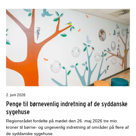
2. juni 2026
Penge til børnevenlig indretning af de syddanske
sygehuse
Regionsrådet fordelte på mødet den 26. maj 2026 tre mio.
kroner til børne- og ungevenlig indretning af områder på flere af
de syddanske sygehuse.