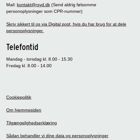
Mail:
kontakt@rsyd.dk
(Send aldrig følsomme
personoplysninger som CPR-nummer)
Skriv sikkert til os via Digital post, hvis du har brug for at dele
personoplysninger.
Telefontid
Mandag - torsdag kl. 8.00 - 15.30
Fredag kl. 8.00 - 14.00
Cookiepolitik
Om hjemmesiden
Tilgængelighedserklæring
Sådan behandler vi dine data og personoplysninger