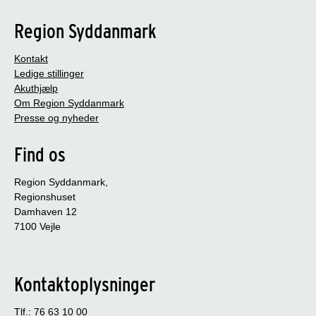
Region Syddanmark
Kontakt
Ledige stillinger
Akuthjælp
Om Region Syddanmark
Presse og nyheder
Find os
Region Syddanmark,
Regionshuset
Damhaven 12
7100 Vejle
Kontaktoplysninger
Tlf.: 76 63 10 00