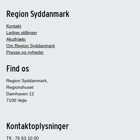
Region Syddanmark
Kontakt
Ledige stillinger
Akuthjælp
Om Region Syddanmark
Presse og nyheder
Find os
Region Syddanmark,
Regionshuset
Damhaven 12
7100 Vejle
Kontaktoplysninger
Tlf.: 76 63 10 00