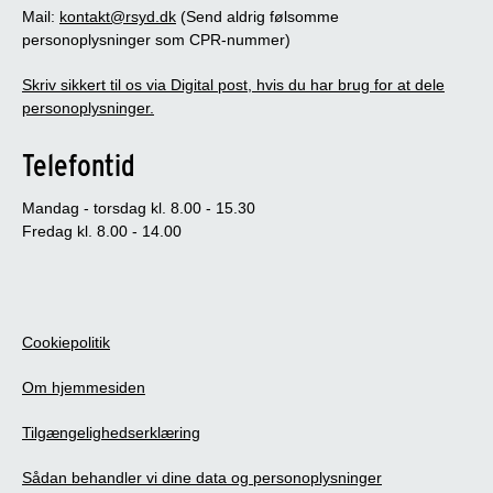
Mail:
kontakt@rsyd.dk
(Send aldrig følsomme
personoplysninger som CPR-nummer)
Skriv sikkert til os via Digital post, hvis du har brug for at dele
personoplysninger.
Telefontid
Mandag - torsdag kl. 8.00 - 15.30
Fredag kl. 8.00 - 14.00
Cookiepolitik
Om hjemmesiden
Tilgængelighedserklæring
Sådan behandler vi dine data og personoplysninger