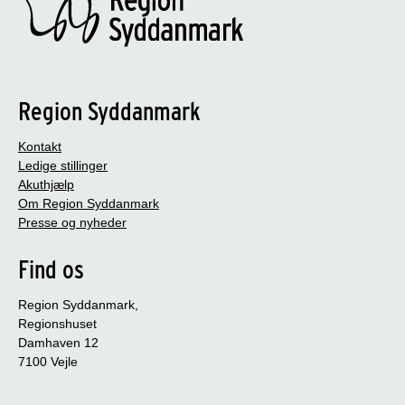
Region Syddanmark
Kontakt
Ledige stillinger
Akuthjælp
Om Region Syddanmark
Presse og nyheder
Find os
Region Syddanmark,
Regionshuset
Damhaven 12
7100 Vejle