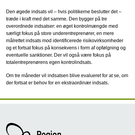
Den øgede indsats vil – hvis politikerne beslutter det –
træde i kraft med det samme. Den bygger på tre
overordnede indsatser: en øget kontrolmængde med
særligt fokus på store underentreprenører, en mere
målrettet indsats mod identificerede risikovirksomheder
og et fortsat fokus på konsekvens i form af opfølgning og
eventuelle sanktioner. Der vil også være fokus på
totalentreprenørens egen kontrolindsats.
Om tre måneder vil indsatsen blive evalueret for at se, om
der fortsat er behov for en ekstraordinær indsats.