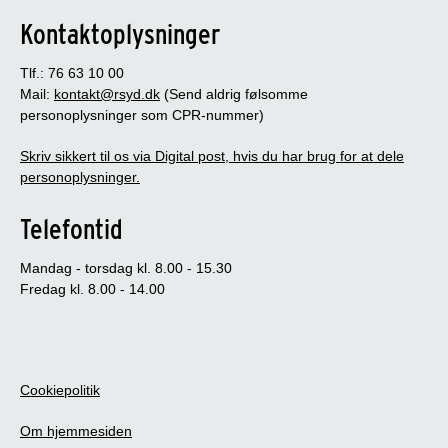
Kontaktoplysninger
Tlf.: 76 63 10 00
Mail:
kontakt@rsyd.dk
(Send aldrig følsomme
personoplysninger som CPR-nummer)
Skriv sikkert til os via Digital post, hvis du har brug for at dele
personoplysninger.
Telefontid
Mandag - torsdag kl. 8.00 - 15.30
Fredag kl. 8.00 - 14.00
Cookiepolitik
Om hjemmesiden