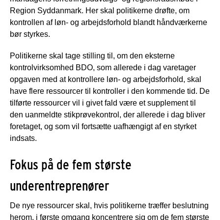
Region Syddanmark. Her skal politikerne drøfte, om
kontrollen af løn- og arbejdsforhold blandt håndværkerne
bør styrkes.
Politikerne skal tage stilling til, om den eksterne
kontrolvirksomhed BDO, som allerede i dag varetager
opgaven med at kontrollere løn- og arbejdsforhold, skal
have flere ressourcer til kontroller i den kommende tid. De
tilførte ressourcer vil i givet fald være et supplement til
den uanmeldte stikprøvekontrol, der allerede i dag bliver
foretaget, og som vil fortsætte uafhængigt af en styrket
indsats.
Fokus på de fem største
underentreprenører
De nye ressourcer skal, hvis politikerne træffer beslutning
herom, i første omgang koncentrere sig om de fem største