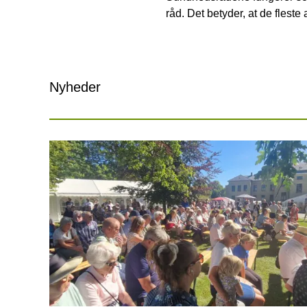
råd. Det betyder, at de flest
Nyheder