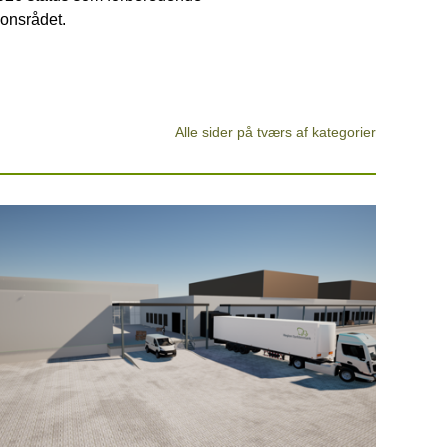
ionsrådet.
Alle sider på tværs af kategorier