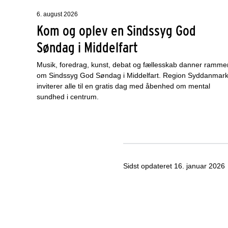
6. august 2026
Kom og oplev en Sindssyg God
Søndag i Middelfart
Musik, foredrag, kunst, debat og fællesskab danner ramme
om Sindssyg God Søndag i Middelfart. Region Syddanmar
inviterer alle til en gratis dag med åbenhed om mental
sundhed i centrum.
Sidst opdateret
16. januar 2026