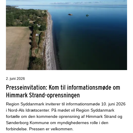
2. juni 2026
Presseinvitation: Kom til informationsmøde om
Himmark Strand-oprensningen
Region Syddanmark inviterer til informationsmøde 10. juni 2026
i Nord-Als Idrætscenter. På mødet vil Region Syddanmark
fortælle om den kommende oprensning af Himmark Strand og
Sønderborg Kommune om myndighedernes rolle i den
forbindelse. Pressen er velkommen.