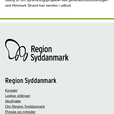
ved Himmark Strand kan sendes i udbud.
Region Syddanmark
Kontakt
Ledige stillinger
Akuthjælp
Om Region Syddanmark
Presse og nyheder