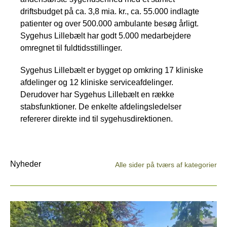
driftsbudget på ca. 3,8 mia. kr., ca. 55.000 indlagte
patienter og over 500.000 ambulante besøg årligt.
Sygehus Lillebælt har godt 5.000 medarbejdere
omregnet til fuldtidsstillinger.
Sygehus Lillebælt er bygget op omkring 17 kliniske
afdelinger og 12 kliniske serviceafdelinger.
Derudover har Sygehus Lillebælt en række
stabsfunktioner. De enkelte afdelingsledelser
refererer direkte ind til sygehusdirektionen.
Nyheder
Alle sider på tværs af kategorier