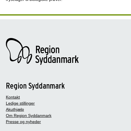
Region Syddanmark
Kontakt
Ledige stillinger
Akuthjælp
Om Region Syddanmark
Presse og nyheder