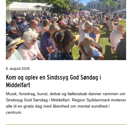
6. august 2026
Kom og oplev en Sindssyg God Søndag i
Middelfart
Musik, foredrag, kunst, debat og fællesskab danner rammen om
Sindssyg God Søndag i Middelfart. Region Syddanmark inviterer
alle til en gratis dag med åbenhed om mental sundhed i
centrum.