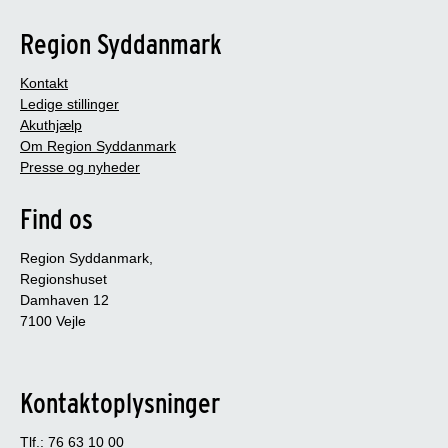
Region Syddanmark
Kontakt
Ledige stillinger
Akuthjælp
Om Region Syddanmark
Presse og nyheder
Find os
Region Syddanmark,
Regionshuset
Damhaven 12
7100 Vejle
Kontaktoplysninger
Tlf.: 76 63 10 00