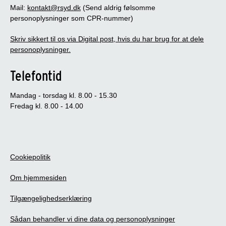
Mail:
kontakt@rsyd.dk
(Send aldrig følsomme
personoplysninger som CPR-nummer)
Skriv sikkert til os via Digital post, hvis du har brug for at dele
personoplysninger.
Telefontid
Mandag - torsdag kl. 8.00 - 15.30
Fredag kl. 8.00 - 14.00
Cookiepolitik
Om hjemmesiden
Tilgængelighedserklæring
Sådan behandler vi dine data og personoplysninger