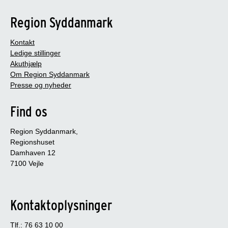
Region Syddanmark
Kontakt
Ledige stillinger
Akuthjælp
Om Region Syddanmark
Presse og nyheder
Find os
Region Syddanmark,
Regionshuset
Damhaven 12
7100 Vejle
Kontaktoplysninger
Tlf.: 76 63 10 00