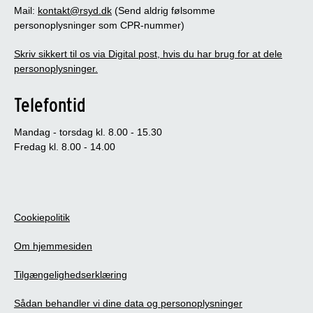
Mail:
kontakt@rsyd.dk
(Send aldrig følsomme
personoplysninger som CPR-nummer)
Skriv sikkert til os via Digital post, hvis du har brug for at dele
personoplysninger.
Telefontid
Mandag - torsdag kl. 8.00 - 15.30
Fredag kl. 8.00 - 14.00
Cookiepolitik
Om hjemmesiden
Tilgængelighedserklæring
Sådan behandler vi dine data og personoplysninger