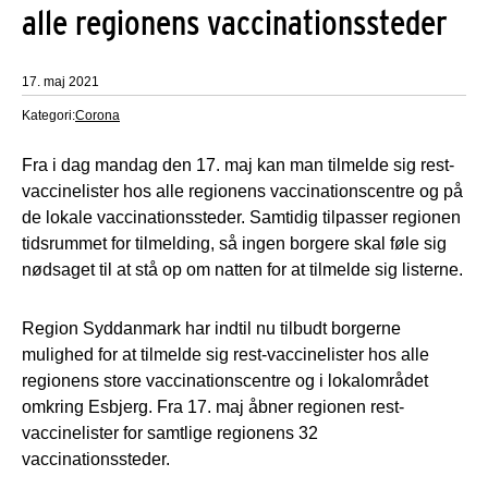
alle regionens vaccinationssteder
17. maj 2021
Kategori:
Corona
Fra i dag mandag den 17. maj kan man tilmelde sig rest-
vaccinelister hos alle regionens vaccinationscentre og på
de lokale vaccinationssteder. Samtidig tilpasser regionen
tidsrummet for tilmelding, så ingen borgere skal føle sig
nødsaget til at stå op om natten for at tilmelde sig listerne.
Region Syddanmark har indtil nu tilbudt borgerne
mulighed for at tilmelde sig rest-vaccinelister hos alle
regionens store vaccinationscentre og i lokalområdet
omkring Esbjerg. Fra 17. maj åbner regionen rest-
vaccinelister for samtlige regionens 32
vaccinationssteder.