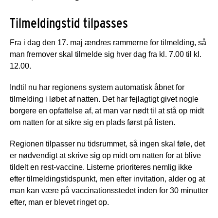
Tilmeldingstid tilpasses
Fra i dag den 17. maj ændres rammerne for tilmelding, så
man fremover skal tilmelde sig hver dag fra kl. 7.00 til kl.
12.00.
Indtil nu har regionens system automatisk åbnet for
tilmelding i løbet af natten. Det har fejlagtigt givet nogle
borgere en opfattelse af, at man var nødt til at stå op midt
om natten for at sikre sig en plads først på listen.
Regionen tilpasser nu tidsrummet, så ingen skal føle, det
er nødvendigt at skrive sig op midt om natten for at blive
tildelt en rest-vaccine. Listerne prioriteres nemlig ikke
efter tilmeldingstidspunkt, men efter invitation, alder og at
man kan være på vaccinationsstedet inden for 30 minutter
efter, man er blevet ringet op.