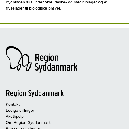
Bygningen skal indeholde væske- og medicinlager og et
fryselager til biologiske prøver.
Region Syddanmark
Kontakt
Ledige stillinger
Akuthjælp
Om Region Syddanmark
Presse og nyheder