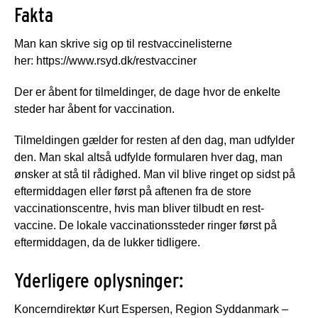
Fakta
Man kan skrive sig op til restvaccinelisterne
her: https://www.rsyd.dk/restvacciner
Der er åbent for tilmeldinger, de dage hvor de enkelte
steder har åbent for vaccination.
Tilmeldingen gælder for resten af den dag, man udfylder
den. Man skal altså udfylde formularen hver dag, man
ønsker at stå til rådighed. Man vil blive ringet op sidst på
eftermiddagen eller først på aftenen fra de store
vaccinationscentre, hvis man bliver tilbudt en rest-
vaccine. De lokale vaccinationssteder ringer først på
eftermiddagen, da de lukker tidligere.
Yderligere oplysninger:
Koncerndirektør Kurt Espersen, Region Syddanmark –