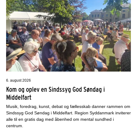
6. august 2026
Kom og oplev en Sindssyg God Søndag i
Middelfart
Musik, foredrag, kunst, debat og fællesskab danner rammen om
Sindssyg God Søndag i Middelfart. Region Syddanmark inviterer
alle til en gratis dag med åbenhed om mental sundhed i
centrum.