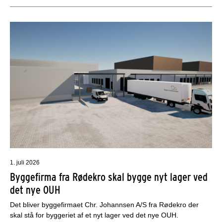
1. juli 2026
Byggefirma fra Rødekro skal bygge nyt lager ved
det nye OUH
Det bliver byggefirmaet Chr. Johannsen A/S fra Rødekro der
skal stå for byggeriet af et nyt lager ved det nye OUH.