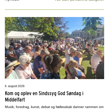
6. august 2026
Kom og oplev en Sindssyg God Søndag i
Middelfart
Musik, foredrag, kunst, debat og fællesskab danner rammen om