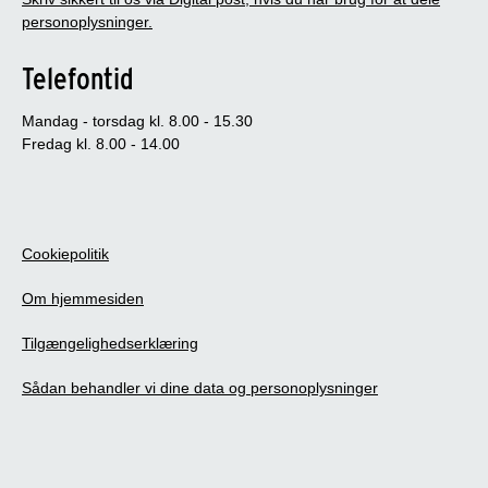
personoplysninger.
Telefontid
Mandag - torsdag kl. 8.00 - 15.30
Fredag kl. 8.00 - 14.00
Cookiepolitik
Om hjemmesiden
Tilgængelighedserklæring
Sådan behandler vi dine data og personoplysninger