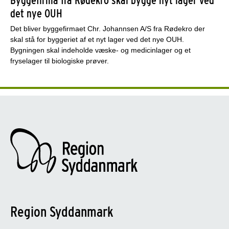
det nye OUH
Det bliver byggefirmaet Chr. Johannsen A/S fra Rødekro der
skal stå for byggeriet af et nyt lager ved det nye OUH.
Bygningen skal indeholde væske- og medicinlager og et
fryselager til biologiske prøver.
Region Syddanmark