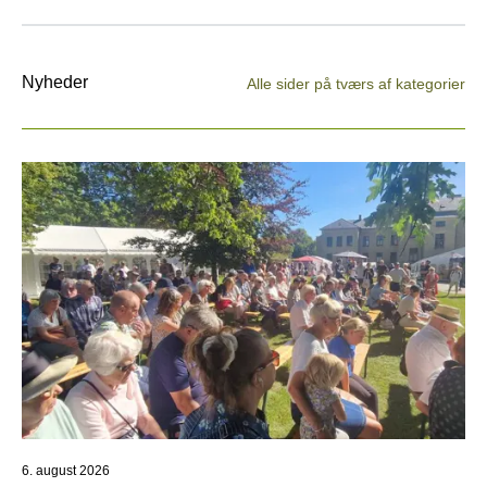
Nyheder
Alle sider på tværs af kategorier
6. august 2026