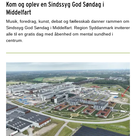
Kom og oplev en Sindssyg God Søndag i
Middelfart
Musik, foredrag, kunst, debat og fællesskab danner rammen om
Sindssyg God Søndag i Middelfart. Region Syddanmark inviterer
alle til en gratis dag med åbenhed om mental sundhed i
centrum.