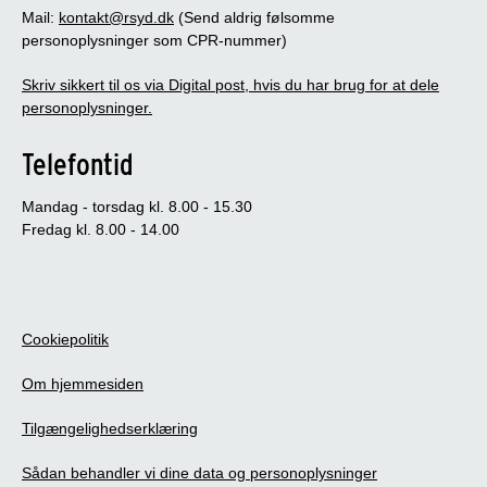
Mail:
kontakt@rsyd.dk
(Send aldrig følsomme
personoplysninger som CPR-nummer)
Skriv sikkert til os via Digital post, hvis du har brug for at dele
personoplysninger.
Telefontid
Mandag - torsdag kl. 8.00 - 15.30
Fredag kl. 8.00 - 14.00
Cookiepolitik
Om hjemmesiden
Tilgængelighedserklæring
Sådan behandler vi dine data og personoplysninger