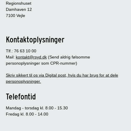
Regionshuset
Damhaven 12
7100 Vejle
Kontaktoplysninger
Tlf.: 76 63 10 00
Mail:
kontakt@rsyd.dk
(Send aldrig følsomme
personoplysninger som CPR-nummer)
Skriv sikkert til os via Digital post, hvis du har brug for at dele
personoplysninger.
Telefontid
Mandag - torsdag kl. 8.00 - 15.30
Fredag kl. 8.00 - 14.00