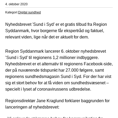
4. oktober 2020
Kategori:
Digital sundhed
Nyhedsbrevet 'Sund i Syd’ er et gratis tilbud fra Region
Syddanmark, hvor borgerne får ekspertråd og faktuel,
relevant viden, lige når det er aktuelt for dem.
Region Syddanmark lancerer 6. oktober nyhedsbrevet
’Sund i Syd’ til regionens 1,2 millioner indbyggere.
Nyhedsbrevet er et alternativ til regionens Facebook-side,
der på nuværende tidspunkt har 27.000 følgere, samt
regionens sundhedsmagasin Sund i Syd. For der har vist
sig et stort behov for at få viden om sundhedsvæsenet –
specielt i lyset af coronavirussens udbredelse.
Regionsdirektør Jane Kraglund forklarer baggrunden for
lanceringen af nyhedsbrevet: