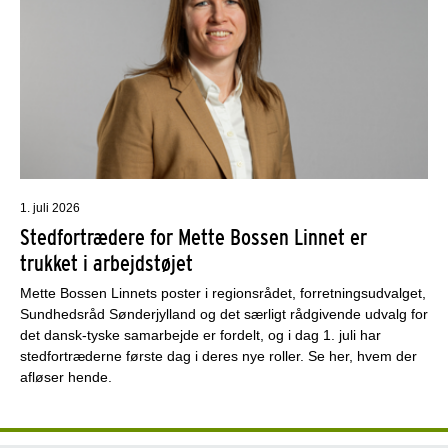
1. juli 2026
Stedfortrædere for Mette Bossen Linnet er
trukket i arbejdstøjet
Mette Bossen Linnets poster i regionsrådet, forretningsudvalget,
Sundhedsråd Sønderjylland og det særligt rådgivende udvalg for
det dansk-tyske samarbejde er fordelt, og i dag 1. juli har
stedfortræderne første dag i deres nye roller. Se her, hvem der
afløser hende.