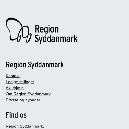
Region Syddanmark
Kontakt
Ledige stillinger
Akuthjælp
Om Region Syddanmark
Presse og nyheder
Find os
Region Syddanmark,