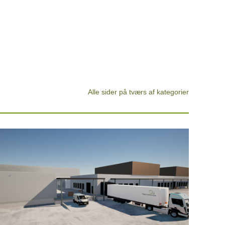
Alle sider på tværs af kategorier