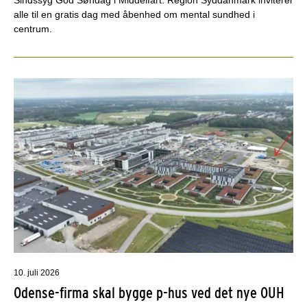
alle til en gratis dag med åbenhed om mental sundhed i
centrum.
10. juli 2026
Odense-firma skal bygge p-hus ved det nye OUH