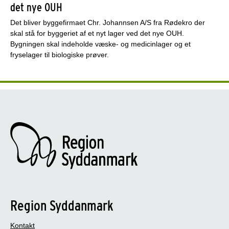
det nye OUH
Det bliver byggefirmaet Chr. Johannsen A/S fra Rødekro der
skal stå for byggeriet af et nyt lager ved det nye OUH.
Bygningen skal indeholde væske- og medicinlager og et
fryselager til biologiske prøver.
Region Syddanmark
Kontakt