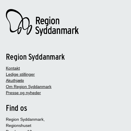
Region Syddanmark
Kontakt
Ledige stillinger
Akuthjælp
Om Region Syddanmark
Presse og nyheder
Find os
Region Syddanmark,
Regionshuset