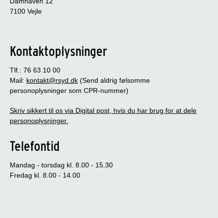
Damhaven 12
7100 Vejle
Kontaktoplysninger
Tlf.: 76 63 10 00
Mail:
kontakt@rsyd.dk
(Send aldrig følsomme
personoplysninger som CPR-nummer)
Skriv sikkert til os via Digital post, hvis du har brug for at dele
personoplysninger.
Telefontid
Mandag - torsdag kl. 8.00 - 15.30
Fredag kl. 8.00 - 14.00