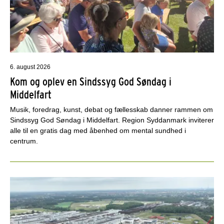
6. august 2026
Kom og oplev en Sindssyg God Søndag i
Middelfart
Musik, foredrag, kunst, debat og fællesskab danner rammen om
Sindssyg God Søndag i Middelfart. Region Syddanmark inviterer
alle til en gratis dag med åbenhed om mental sundhed i
centrum.