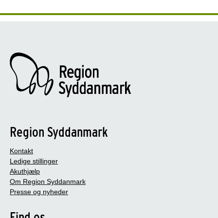
Region Syddanmark
Kontakt
Ledige stillinger
Akuthjælp
Om Region Syddanmark
Presse og nyheder
Find os