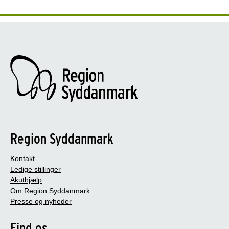
Region Syddanmark
Kontakt
Ledige stillinger
Akuthjælp
Om Region Syddanmark
Presse og nyheder
Find os