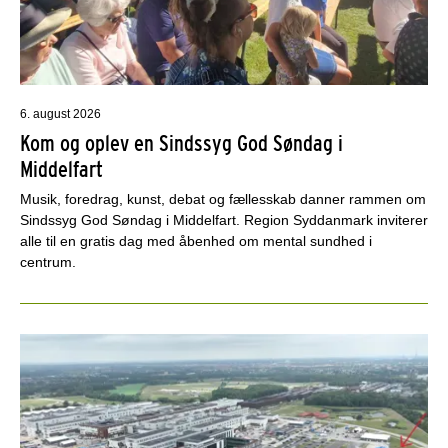
6. august 2026
Kom og oplev en Sindssyg God Søndag i
Middelfart
Musik, foredrag, kunst, debat og fællesskab danner rammen om
Sindssyg God Søndag i Middelfart. Region Syddanmark inviterer
alle til en gratis dag med åbenhed om mental sundhed i
centrum.