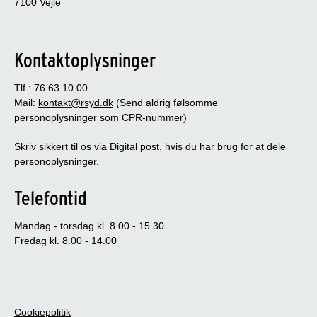
7100 Vejle
Kontaktoplysninger
Tlf.: 76 63 10 00
Mail:
kontakt@rsyd.dk
(Send aldrig følsomme
personoplysninger som CPR-nummer)
Skriv sikkert til os via Digital post, hvis du har brug for at dele
personoplysninger.
Telefontid
Mandag - torsdag kl. 8.00 - 15.30
Fredag kl. 8.00 - 14.00
Cookiepolitik