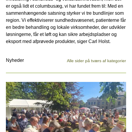
er også lidt et columbusæg, vi har fundet frem til: Med en
sammenhængende satsning styrker vi tre bundlinjer som
region. Vi effektiviserer sundhedsvæsenet, patienterne får
en bedre behandling og lokale virksomheder, der udvikler
løsningerne, får et løft og kan sikre arbejdspladser og
eksport med afprøvede produkter, siger Carl Holst.
Nyheder
Alle sider på tværs af kategorier