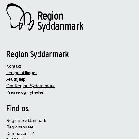
Region Syddanmark
Kontakt
Ledige stillinger
Akuthjælp
Om Region Syddanmark
Presse og nyheder
Find os
Region Syddanmark,
Regionshuset
Damhaven 12