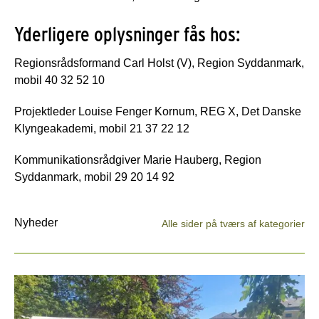
Yderligere oplysninger fås hos:
Regionsrådsformand Carl Holst (V), Region Syddanmark,
mobil 40 32 52 10
Projektleder Louise Fenger Kornum, REG X, Det Danske
Klyngeakademi, mobil 21 37 22 12
Kommunikationsrådgiver Marie Hauberg, Region
Syddanmark, mobil 29 20 14 92
Nyheder
Alle sider på tværs af kategorier