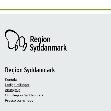
Region Syddanmark
Kontakt
Ledige stillinger
Akuthjælp
Om Region Syddanmark
Presse og nyheder