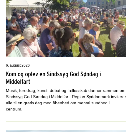
6. august 2026
Kom og oplev en Sindssyg God Søndag i
Middelfart
Musik, foredrag, kunst, debat og fællesskab danner rammen om
Sindssyg God Søndag i Middelfart. Region Syddanmark inviterer
alle til en gratis dag med åbenhed om mental sundhed i
centrum.